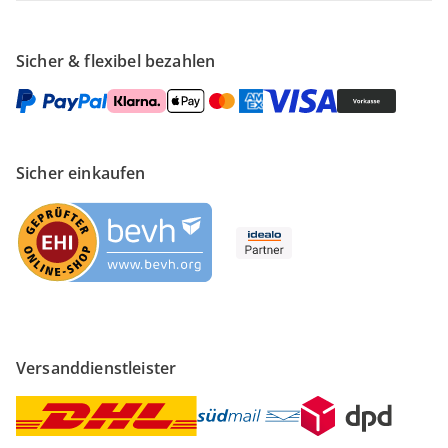
Sicher & flexibel bezahlen
Sicher einkaufen
Versanddienstleister