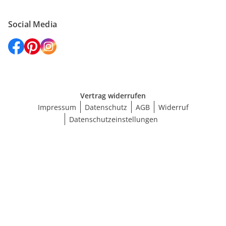
Social Media
Vertrag widerrufen
Impressum
Datenschutz
AGB
Widerruf
Datenschutzeinstellungen