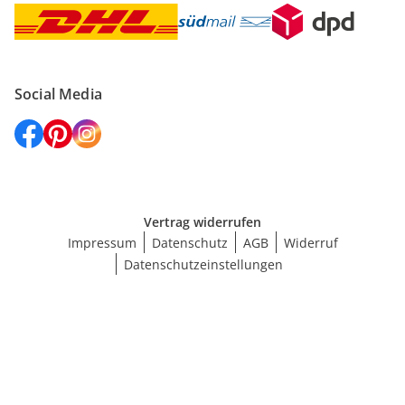
Social Media
Vertrag widerrufen
Impressum
Datenschutz
AGB
Widerruf
Datenschutzeinstellungen