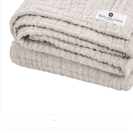
Bestellung & Lieferung
Retoure & Reklamation
Gutscheine & Aktionen
Kontakt & Service
Filialen & Beratung