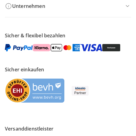
Unternehmen
Sicher & flexibel bezahlen
Sicher einkaufen
Versanddienstleister