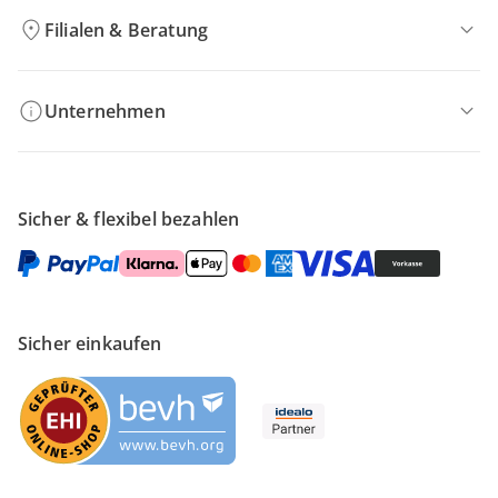
Filialen & Beratung
Unternehmen
Sicher & flexibel bezahlen
Sicher einkaufen