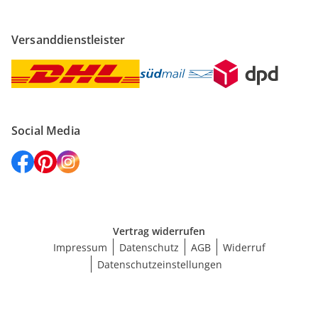
Versanddienstleister
Social Media
Vertrag widerrufen
Impressum
Datenschutz
AGB
Widerruf
Datenschutzeinstellungen