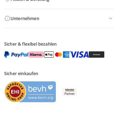
Unternehmen
Sicher & flexibel bezahlen
Sicher einkaufen