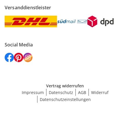
Versanddienstleister
Social Media
Vertrag widerrufen
Impressum
Datenschutz
AGB
Widerruf
Datenschutzeinstellungen