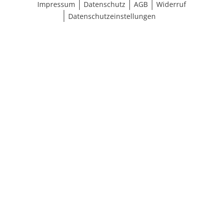
Impressum
Datenschutz
AGB
Widerruf
Datenschutzeinstellungen
Maße wählen