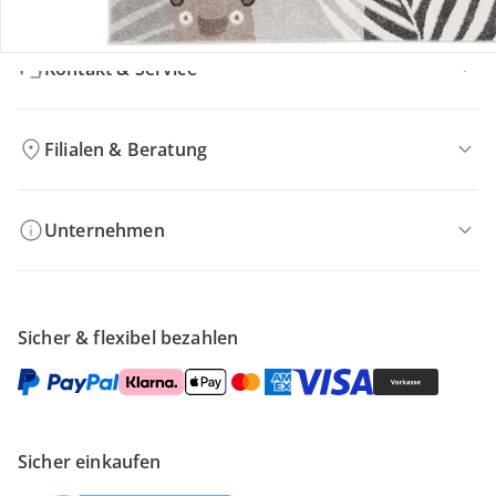
Kontakt & Service
Filialen & Beratung
Unternehmen
Sicher & flexibel bezahlen
Sicher einkaufen