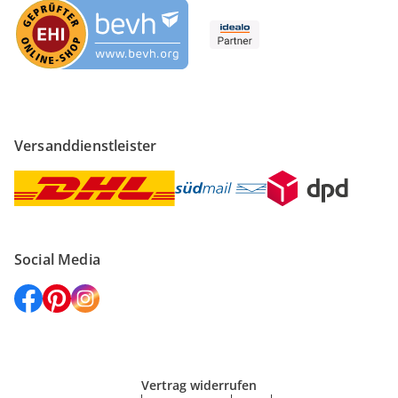
Versanddienstleister
Social Media
Vertrag widerrufen