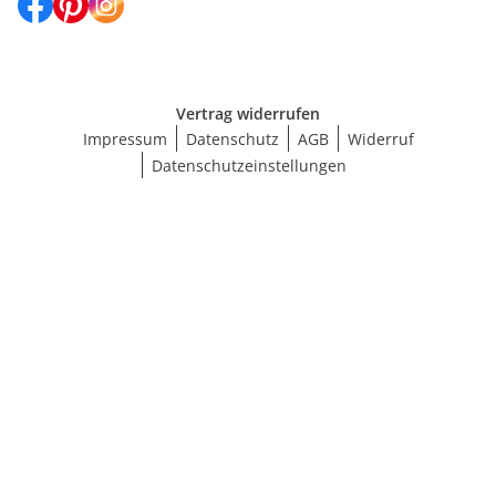
Vertrag widerrufen
Impressum
Datenschutz
AGB
Widerruf
Datenschutzeinstellungen