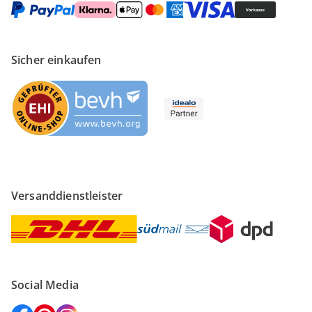
Sicher einkaufen
Versanddienstleister
Social Media