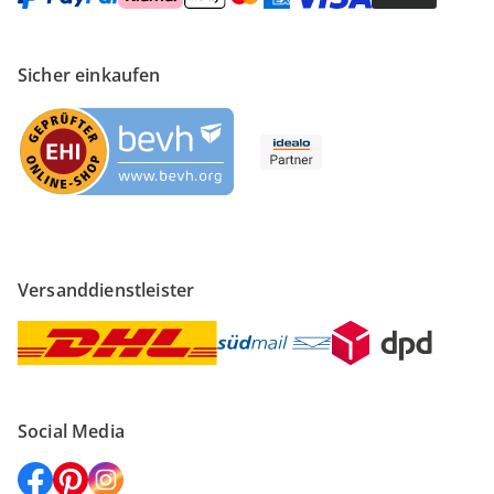
Sicher einkaufen
Versanddienstleister
Social Media