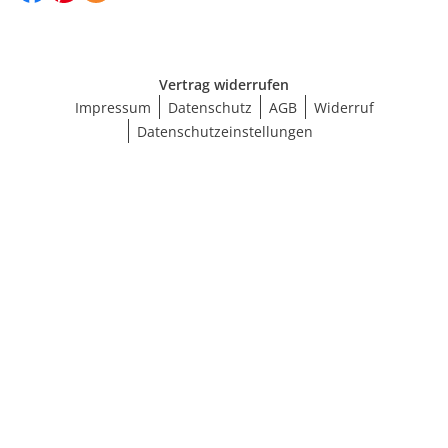
Vertrag widerrufen
Impressum
Datenschutz
AGB
Widerruf
Datenschutzeinstellungen