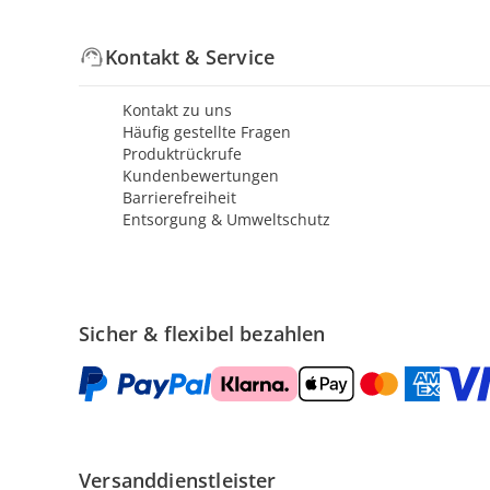
Kontakt & Service
Kontakt zu uns
Häufig gestellte Fragen
Produktrückrufe
Kundenbewertungen
Barrierefreiheit
Entsorgung & Umweltschutz
Sicher & flexibel bezahlen
Versanddienstleister