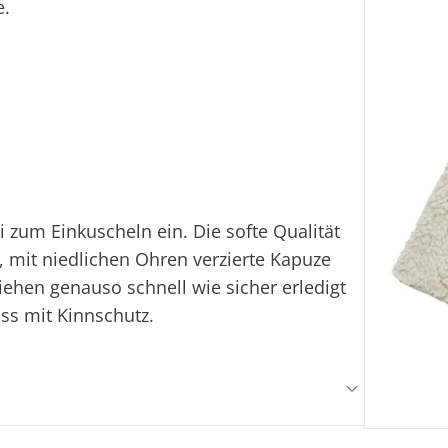
e.
i zum Einkuscheln ein. Die softe Qualität
 mit niedlichen Ohren verzierte Kapuze
iehen genauso schnell wie sicher erledigt
uss mit Kinnschutz.