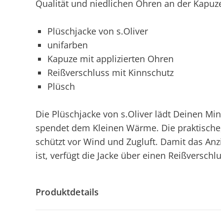
Qualität und niedlichen Ohren an der Kapuz
Plüschjacke von s.Oliver
unifarben
Kapuze mit applizierten Ohren
Reißverschluss mit Kinnschutz
Plüsch
Die Plüschjacke von s.Oliver lädt Deinen Min
spendet dem Kleinen Wärme. Die praktische,
schützt vor Wind und Zugluft. Damit das Anz
ist, verfügt die Jacke über einen Reißverschl
Produktdetails