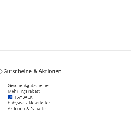
Gutscheine & Aktionen
Geschenkgutscheine
Mehrlingsrabatt
PAYBACK
baby-walz Newsletter
Aktionen & Rabatte