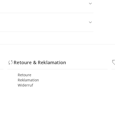
Retoure & Reklamation
Retoure
Reklamation
Widerruf