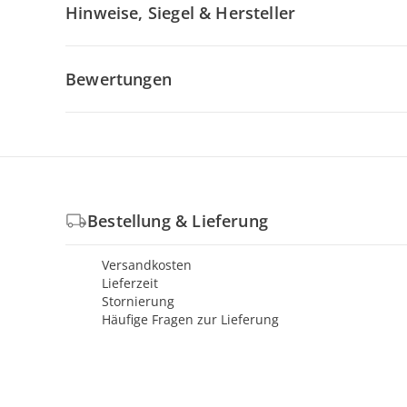
Hinweise, Siegel & Hersteller
Bewertungen
Bestellung & Lieferung
Versandkosten
Lieferzeit
Stornierung
Häufige Fragen zur Lieferung