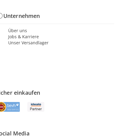
Unternehmen
Über uns
Jobs & Karriere
Unser Versandlager
icher einkaufen
ocial Media