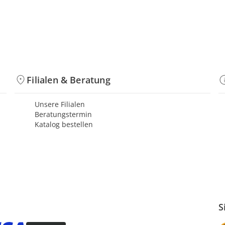
Filialen & Beratung
Unsere Filialen
Beratungstermin
Katalog bestellen
S