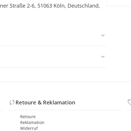
ner Straße 2-6, 51063 Köln, Deutschland,
Retoure & Reklamation
Retoure
Reklamation
Widerruf