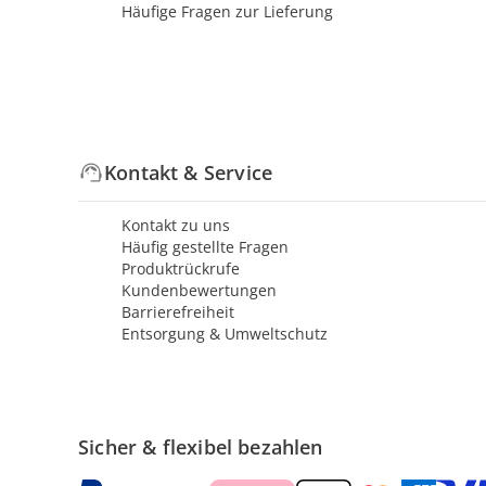
Häufige Fragen zur Lieferung
Kontakt & Service
Kontakt zu uns
Häufig gestellte Fragen
Produktrückrufe
Kundenbewertungen
Barrierefreiheit
Entsorgung & Umweltschutz
Sicher & flexibel bezahlen