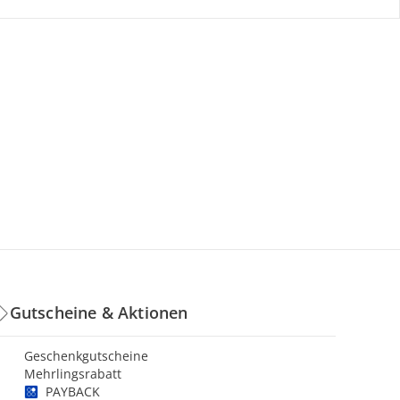
Gutscheine & Aktionen
Geschenkgutscheine
Mehrlingsrabatt
PAYBACK