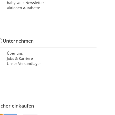
baby-walz Newsletter
Aktionen & Rabatte
Unternehmen
Über uns
Jobs & Karriere
Unser Versandlager
icher einkaufen