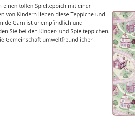
 einen tollen Spielteppich mit einer
en von Kindern lieben diese Teppiche und
amide Garn ist unempfindlich und
nden Sie bei den Kinder- und Spielteppichen.
 die Gemeinschaft umweltfreundlicher