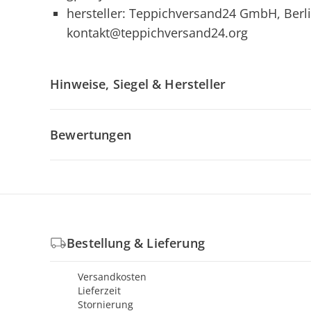
hersteller: Teppichversand24 GmbH, Berli
kontakt@teppichversand24.org
Hinweise, Siegel & Hersteller
Bewertungen
Bestellung & Lieferung
Versandkosten
Lieferzeit
Stornierung