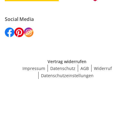
Social Media
Vertrag widerrufen
Impressum
Datenschutz
AGB
Widerruf
Datenschutzeinstellungen
Maße wählen