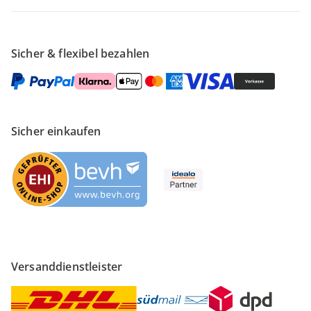
Sicher & flexibel bezahlen
Sicher einkaufen
Versanddienstleister