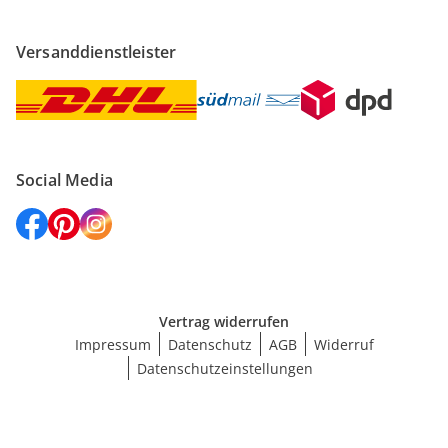
Versanddienstleister
Social Media
Vertrag widerrufen
Impressum
Datenschutz
AGB
Widerruf
Datenschutzeinstellungen