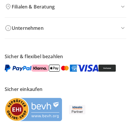
Filialen & Beratung
Unternehmen
Sicher & flexibel bezahlen
Sicher einkaufen