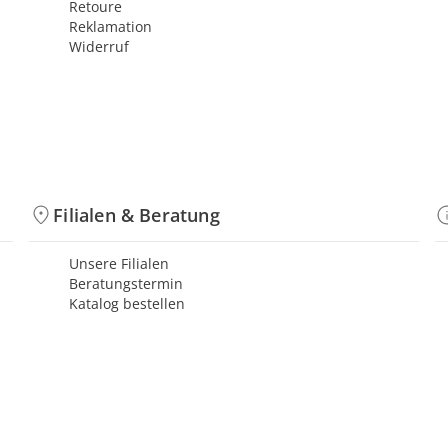
Retoure
Reklamation
Widerruf
Filialen & Beratung
Unsere Filialen
Beratungstermin
Katalog bestellen