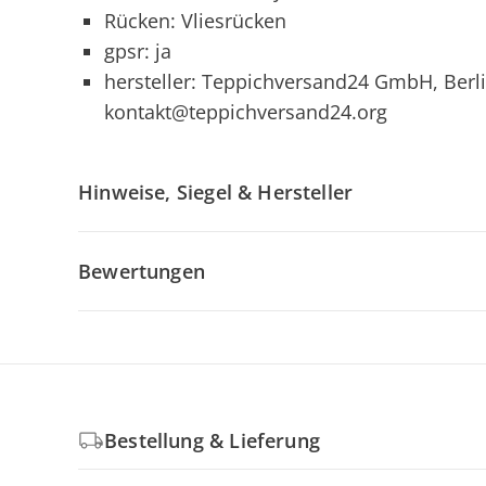
Rücken: Vliesrücken
gpsr: ja
hersteller: Teppichversand24 GmbH, Berli
kontakt@teppichversand24.org
Hinweise, Siegel & Hersteller
Bewertungen
Bestellung & Lieferung