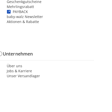
Geschenkgutscheine
Mehrlingsrabatt
PAYBACK
baby-walz Newsletter
Aktionen & Rabatte
Unternehmen
Über uns
Jobs & Karriere
Unser Versandlager