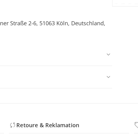
ner Straße 2-6, 51063 Köln, Deutschland,
Retoure & Reklamation