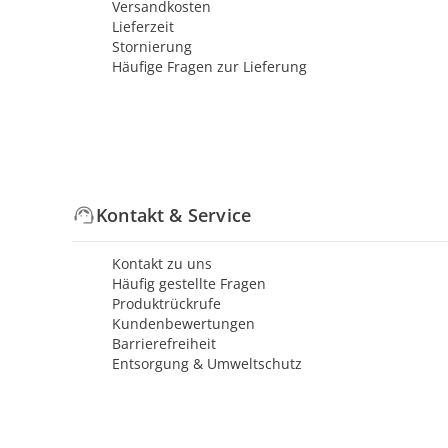
Versandkosten
Lieferzeit
Stornierung
Häufige Fragen zur Lieferung
Kontakt & Service
Kontakt zu uns
Häufig gestellte Fragen
Produktrückrufe
Kundenbewertungen
Barrierefreiheit
Entsorgung & Umweltschutz