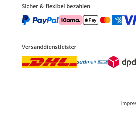
Sicher & flexibel bezahlen
Versanddienstleister
Impre