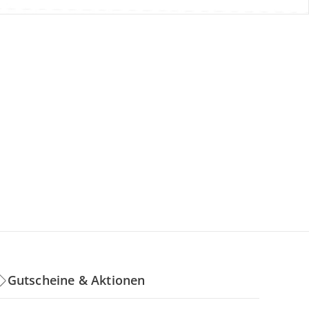
Gutscheine & Aktionen