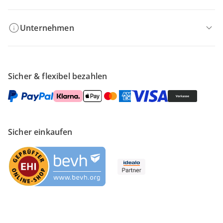
Unternehmen
Sicher & flexibel bezahlen
Sicher einkaufen