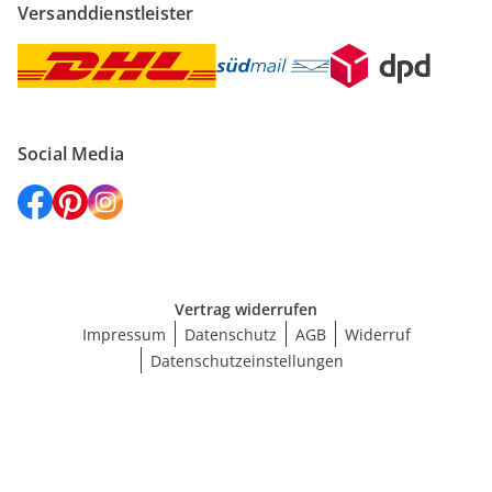
Versanddienstleister
Social Media
Vertrag widerrufen
Impressum
Datenschutz
AGB
Widerruf
Datenschutzeinstellungen