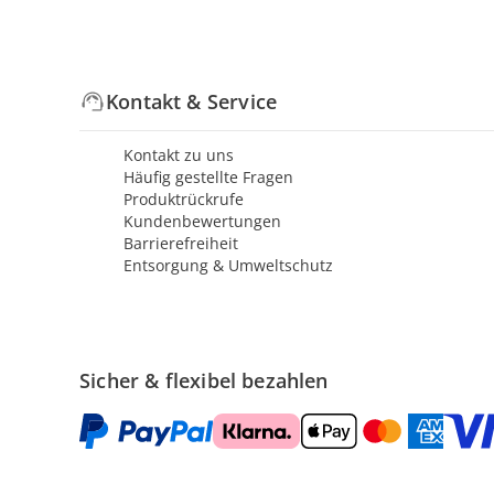
Kontakt & Service
Kontakt zu uns
Häufig gestellte Fragen
Produktrückrufe
Kundenbewertungen
Barrierefreiheit
Entsorgung & Umweltschutz
Sicher & flexibel bezahlen