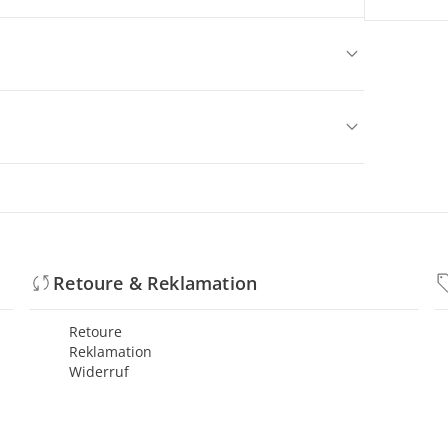
Retoure & Reklamation
Retoure
Reklamation
Widerruf