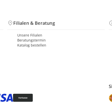
Filialen & Beratung
Unsere Filialen
Beratungstermin
Katalog bestellen
S