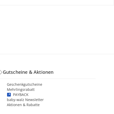
Gutscheine & Aktionen
Geschenkgutscheine
Mehrlingsrabatt
PAYBACK
baby-walz Newsletter
Aktionen & Rabatte