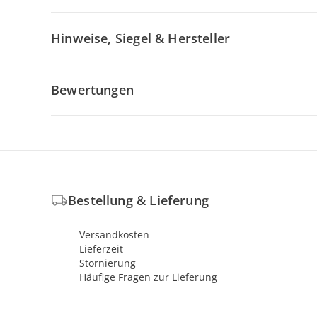
Hinweise, Siegel & Hersteller
Bewertungen
Bestellung & Lieferung
Versandkosten
Lieferzeit
Stornierung
Häufige Fragen zur Lieferung