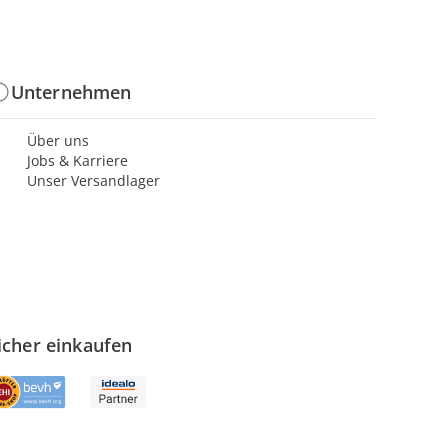
Unternehmen
Über uns
Jobs & Karriere
Unser Versandlager
icher einkaufen