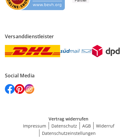
Versanddienstleister
Social Media
Vertrag widerrufen
Impressum
Datenschutz
AGB
Widerruf
Datenschutzeinstellungen