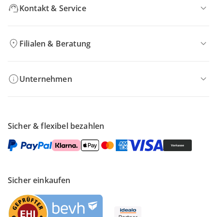
Kontakt & Service
Filialen & Beratung
Unternehmen
Sicher & flexibel bezahlen
Sicher einkaufen