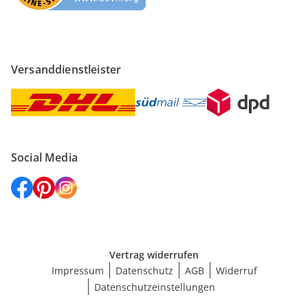
Versanddienstleister
Social Media
Vertrag widerrufen
Impressum
Datenschutz
AGB
Widerruf
Datenschutzeinstellungen