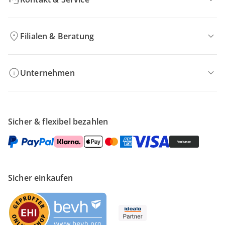
Filialen & Beratung
Unternehmen
Sicher & flexibel bezahlen
Sicher einkaufen