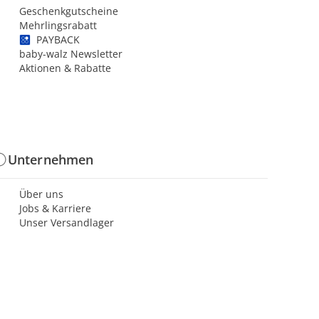
Geschenkgutscheine
Mehrlingsrabatt
PAYBACK
baby-walz Newsletter
Aktionen & Rabatte
Unternehmen
Über uns
Jobs & Karriere
Unser Versandlager