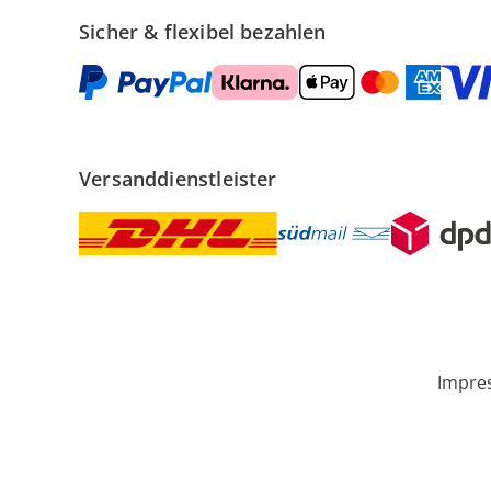
Sicher & flexibel bezahlen
Versanddienstleister
Impre