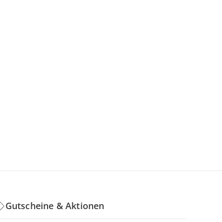
Gutscheine & Aktionen