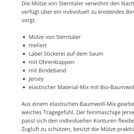
Die Mütze von Sterntaler verwöhnt den Na
verfügt über ein individuell zu knotendes Bi
sorgt.
Mütze von Sterntaler
meliert
Label-Stickerei auf dem Saum
mit Ohrenklappen
mit Bindeband
Jersey
elastischer Material-Mix mit Bio-Baumwol
Aus einem elastischen Baumwoll-Mix gearbei
weiches Tragegefühl. Der feinmaschige Jerse
passt sich den individuellen Konturen flexi
Zugluft zu schützen, besitzt die Mütze prak