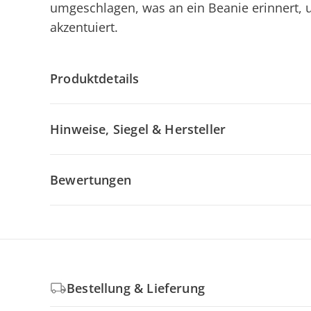
umgeschlagen, was an ein Beanie erinnert, u
akzentuiert.
Produktdetails
Hinweise, Siegel & Hersteller
Bewertungen
Bestellung & Lieferung