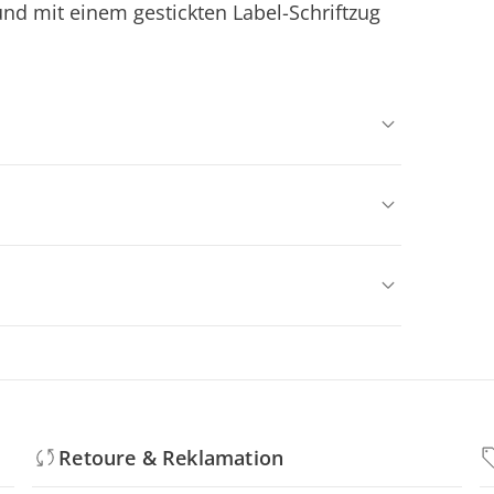
nd mit einem gestickten Label-Schriftzug
Retoure & Reklamation