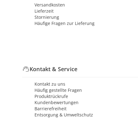
Versandkosten
Lieferzeit
Stornierung
Häufige Fragen zur Lieferung
Kontakt & Service
Kontakt zu uns
Häufig gestellte Fragen
Produktrückrufe
Kundenbewertungen
Barrierefreiheit
Entsorgung & Umweltschutz