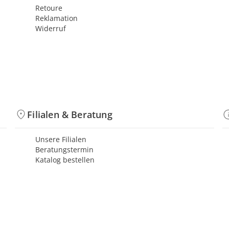
Retoure
Reklamation
Widerruf
Filialen & Beratung
Unsere Filialen
Beratungstermin
Katalog bestellen