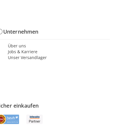
Unternehmen
Über uns
Jobs & Karriere
Unser Versandlager
icher einkaufen