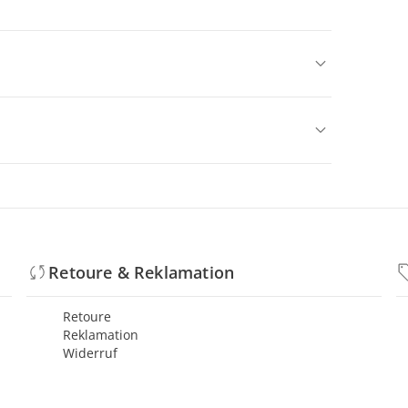
Retoure & Reklamation
Retoure
Reklamation
Widerruf