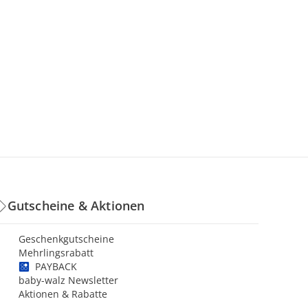
Gutscheine & Aktionen
Geschenkgutscheine
Mehrlingsrabatt
PAYBACK
baby-walz Newsletter
Aktionen & Rabatte