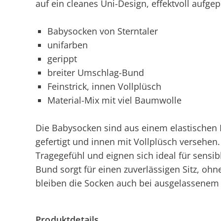
auf ein cleanes Uni-Design, effektvoll aufgep
Babysocken von Sterntaler
unifarben
gerippt
breiter Umschlag-Bund
Feinstrick, innen Vollplüsch
Material-Mix mit viel Baumwolle
Die Babysocken sind aus einem elastischen F
gefertigt und innen mit Vollplüsch versehen.
Tragegefühl und eignen sich ideal für sensib
Bund sorgt für einen zuverlässigen Sitz, oh
bleiben die Socken auch bei ausgelassenem 
Produktdetails