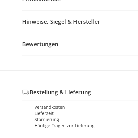
Hinweise, Siegel & Hersteller
Bewertungen
Bestellung & Lieferung
Versandkosten
Lieferzeit
Stornierung
Häufige Fragen zur Lieferung