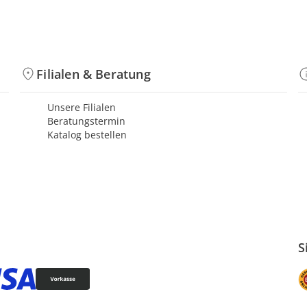
Filialen & Beratung
Unsere Filialen
Beratungstermin
Katalog bestellen
S