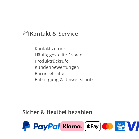
Kontakt & Service
Kontakt zu uns
Häufig gestellte Fragen
Produktrückrufe
Kundenbewertungen
Barrierefreiheit
Entsorgung & Umweltschutz
Sicher & flexibel bezahlen