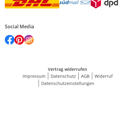
Social Media
Vertrag widerrufen
Impressum
Datenschutz
AGB
Widerruf
Datenschutzeinstellungen