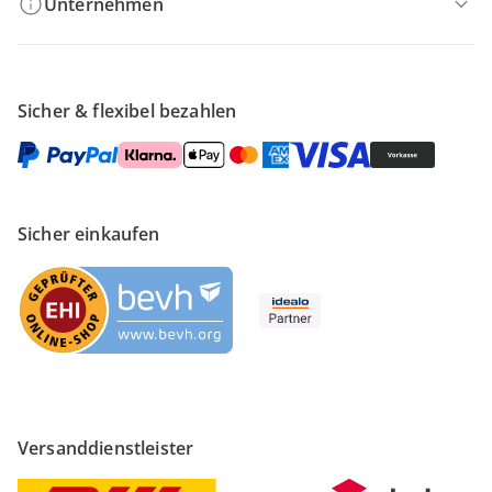
Unternehmen
Sicher & flexibel bezahlen
Sicher einkaufen
Versanddienstleister