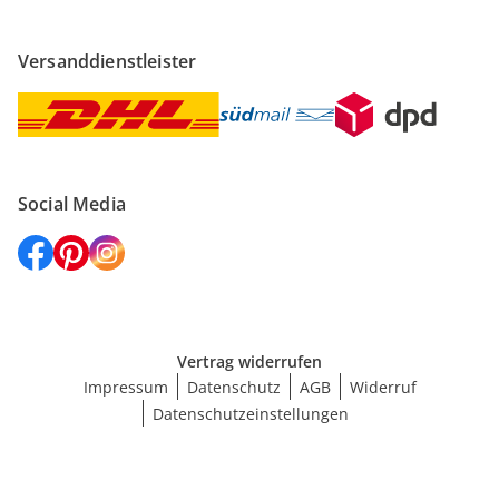
Versanddienstleister
Social Media
Vertrag widerrufen
Impressum
Datenschutz
AGB
Widerruf
Datenschutzeinstellungen