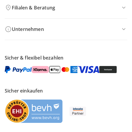
Filialen & Beratung
Unternehmen
Sicher & flexibel bezahlen
Sicher einkaufen