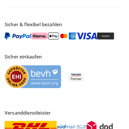
Sicher & flexibel bezahlen
Sicher einkaufen
Versanddienstleister