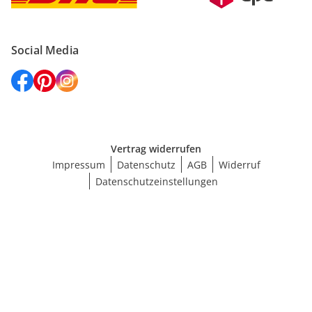
Social Media
Vertrag widerrufen
Impressum
Datenschutz
AGB
Widerruf
Datenschutzeinstellungen