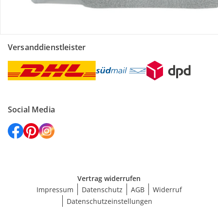
Versanddienstleister
Social Media
Vertrag widerrufen
Impressum
Datenschutz
AGB
Widerruf
Datenschutzeinstellungen