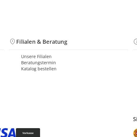
Filialen & Beratung
Unsere Filialen
Beratungstermin
Katalog bestellen
S