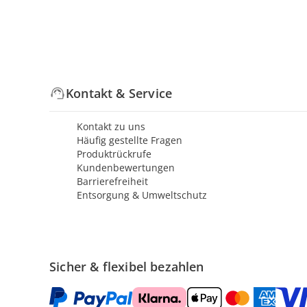
Kontakt & Service
Kontakt zu uns
Häufig gestellte Fragen
Produktrückrufe
Kundenbewertungen
Barrierefreiheit
Entsorgung & Umweltschutz
Sicher & flexibel bezahlen