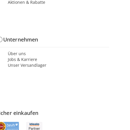
Aktionen & Rabatte
Unternehmen
Über uns
Jobs & Karriere
Unser Versandlager
icher einkaufen