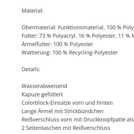
Material:
Obermaterial: Funktionsmaterial, 100 % Poly
Futter: 73 % Polyacryl, 16 % Polyester, 11 %
Ärmelfutter: 100 % Polyester
Wattierung: 100 % Recycling-Polyester
Details:
Wasserabweisend
Kapuze gefüttert
Colorblock-Einsätze vorn und hinten
Lange Ärmel mit Strickbündchen
Reißverschluss vorn mit Druckknopfpatte al
2 Seitentaschen mit Reißverschluss