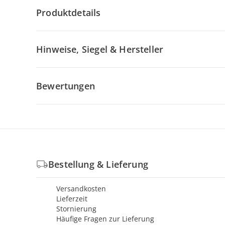
Produktdetails
Hinweise, Siegel & Hersteller
Bewertungen
Bestellung & Lieferung
Versandkosten
Lieferzeit
Stornierung
Häufige Fragen zur Lieferung