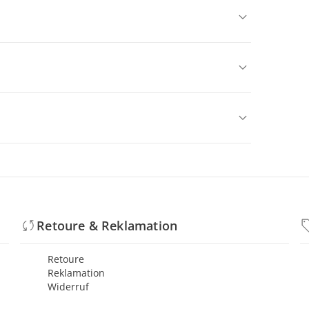
Retoure & Reklamation
Retoure
Reklamation
Widerruf