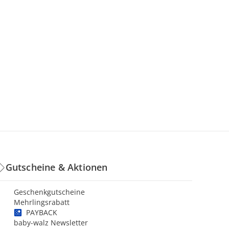
Gutscheine & Aktionen
Geschenkgutscheine
Mehrlingsrabatt
PAYBACK
baby-walz Newsletter