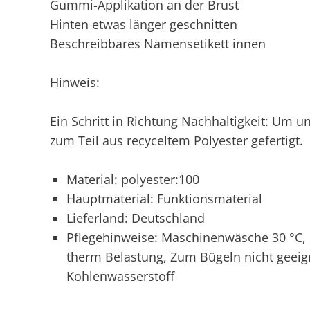
Gummi-Applikation an der Brust
Hinten etwas länger geschnitten
Beschreibbares Namensetikett innen
Hinweis:
Ein Schritt in Richtung Nachhaltigkeit: Um u
zum Teil aus recyceltem Polyester gefertigt.
Material: polyester:100
Hauptmaterial: Funktionsmaterial
Lieferland: Deutschland
Pflegehinweise: Maschinenwäsche 30 °C, N
therm Belastung, Zum Bügeln nicht geeign
Kohlenwasserstoff