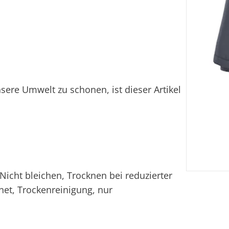
nsere Umwelt zu schonen, ist dieser Artikel
icht bleichen, Trocknen bei reduzierter
et, Trockenreinigung, nur