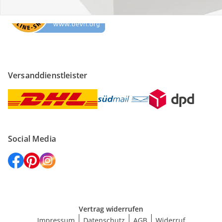
Versanddienstleister
Social Media
Vertrag widerrufen
Impressum
Datenschutz
AGB
Widerruf