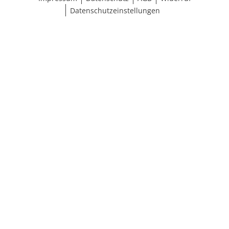
Datenschutzeinstellungen
Größe wählen