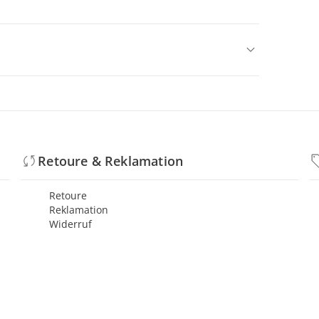
Retoure & Reklamation
Retoure
Reklamation
Widerruf