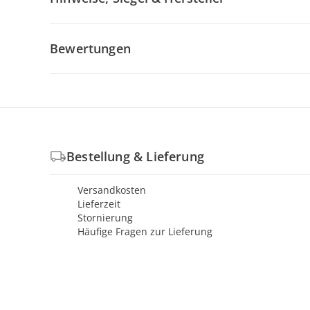
Bewertungen
Bestellung & Lieferung
Versandkosten
Lieferzeit
Stornierung
Häufige Fragen zur Lieferung