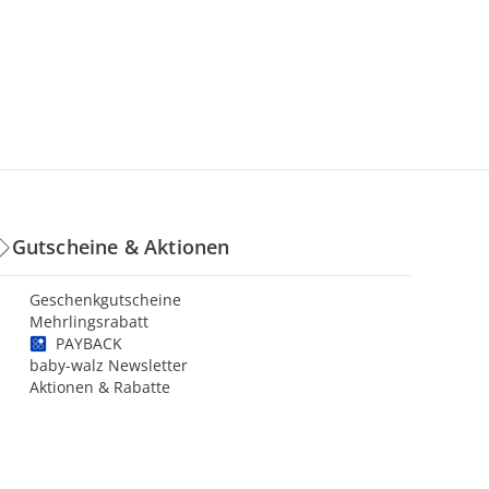
Gutscheine & Aktionen
Geschenkgutscheine
Mehrlingsrabatt
PAYBACK
baby-walz Newsletter
Aktionen & Rabatte