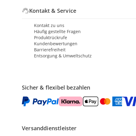
Kontakt & Service
Kontakt zu uns
Häufig gestellte Fragen
Produktrückrufe
Kundenbewertungen
Barrierefreiheit
Entsorgung & Umweltschutz
Sicher & flexibel bezahlen
Versanddienstleister