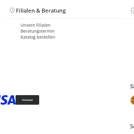
Filialen & Beratung
Unsere Filialen
Beratungstermin
Katalog bestellen
S
S