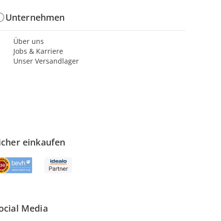
Unternehmen
Über uns
Jobs & Karriere
Unser Versandlager
icher einkaufen
ocial Media