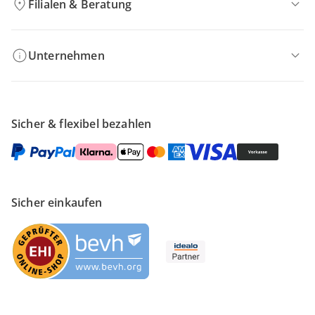
Filialen & Beratung
Unternehmen
Sicher & flexibel bezahlen
Sicher einkaufen