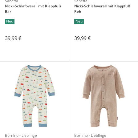
Sanetta
Sanetta
Nicki-Schlafoverall mit Klappfuß
Nicki-Schlafoverall mit Klappfuß
Bär
Reh
Neu
Neu
39,99 €
39,99 €
Bornino - Lieblinge
Bornino - Lieblinge