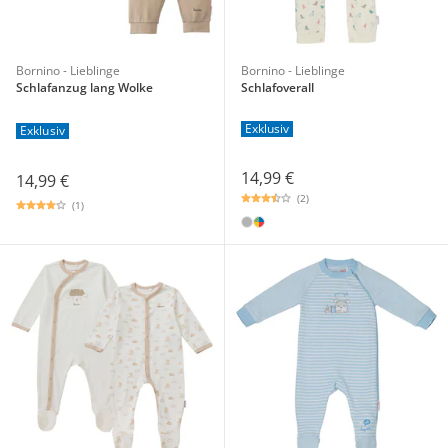
Bornino - Lieblinge
Bornino - Lieblinge
Schlafanzug lang Wolke
Schlafoverall
Exklusiv
Exklusiv
14,99 €
14,99 €
(2)
(1)