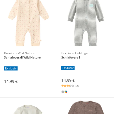
Bornino - Wild Nature
Bornino - Lieblinge
Schlafoverall Wild Nature
Schlafoverall
Exklusiv
Exklusiv
14,99 €
14,99 €
(2)