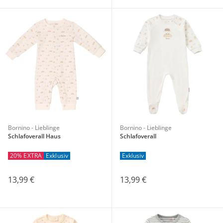
Bornino - Lieblinge
Bornino - Lieblinge
Schlafoverall Haus
Schlafoverall
20% EXTRA
Exklusiv
Exklusiv
13,99 €
13,99 €