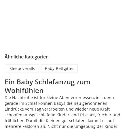
Ähnliche Kategorien
Sleepoveralls
Baby-Bettgitter
Ein Baby Schlafanzug zum
Wohlfühlen
Die Nachtruhe ist für kleine Abenteurer essenziell, denn
gerade im Schlaf können Babys die neu gewonnenen
Eindrücke vom Tag verarbeiten und wieder neue Kraft
schöpfen: Ausgeschlafene Kinder sind frischer, frecher und
fröhlicher. Damit die Kleinen gut schlafen, kommt es auf
mehrere Faktoren an. Nicht nur die Umgebung der Kinder