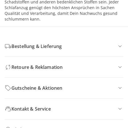
Schadstoffen und anderen bedenklichen Stoffen sein. Jeder
Schlafanzug genügt den höchsten Ansprüchen in Sachen
Qualität und Verarbeitung, damit Dein Nachwuchs gesund
schlummern kann.
Bestellung & Lieferung
Retoure & Reklamation
Gutscheine & Aktionen
Kontakt & Service