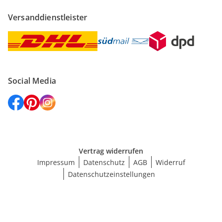
Versanddienstleister
Social Media
Vertrag widerrufen
Impressum
Datenschutz
AGB
Widerruf
Datenschutzeinstellungen