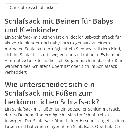
Ganzjahresschlafsäcke
Schlafsack mit Beinen für Babys
und Kleinkinder
Ein Schlafsack mit Beinen ist ein idealer Babyschlafsack für
aktive Kleinkinder und Babys. Im Gegensatz zu einem
normalen Schlafsack ermöglicht ein Sleepoverall dem Kind,
sich im Schlaf frei zu bewegen und zu krabbeln. Es ist eine
Alternative für Eltern, die sich Sorgen machen, dass ihr Kind
während des Schlafens überhitzt oder sich im Schlafsack
verheddert.
Wie unterscheidet sich ein
Schlafsack mit Füßen zum
herkömmlichen Schlafsack?
Ein Schlafsack mit Füßen ist ein spezieller Schlummersack,
der es Deinem Kind ermöglicht, sich im Schlaf frei zu
bewegen. Der Schlafsack ähnelt einer Hose mit angebrachten
Füßen und hat einen eingenähten Schlafsack-Oberteil. Der