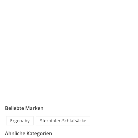
Beliebte Marken
Ergobaby
Sterntaler-Schlafsäcke
Ähnliche Kategorien