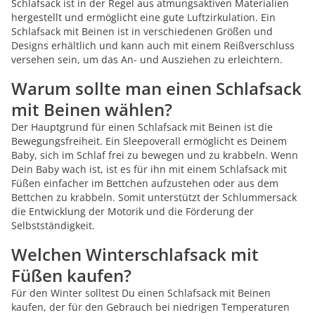
Schlafsack ist in der Regel aus atmungsaktiven Materialien
hergestellt und ermöglicht eine gute Luftzirkulation. Ein
Schlafsack mit Beinen ist in verschiedenen Größen und
Designs erhältlich und kann auch mit einem Reißverschluss
versehen sein, um das An- und Ausziehen zu erleichtern.
Warum sollte man einen Schlafsack
mit Beinen wählen?
Der Hauptgrund für einen Schlafsack mit Beinen ist die
Bewegungsfreiheit. Ein Sleepoverall ermöglicht es Deinem
Baby, sich im Schlaf frei zu bewegen und zu krabbeln. Wenn
Dein Baby wach ist, ist es für ihn mit einem Schlafsack mit
Füßen einfacher im Bettchen aufzustehen oder aus dem
Bettchen zu krabbeln. Somit unterstützt der Schlummersack
die Entwicklung der Motorik und die Förderung der
Selbstständigkeit.
Welchen Winterschlafsack mit
Füßen kaufen?
Für den Winter solltest Du einen Schlafsack mit Beinen
kaufen, der für den Gebrauch bei niedrigen Temperaturen