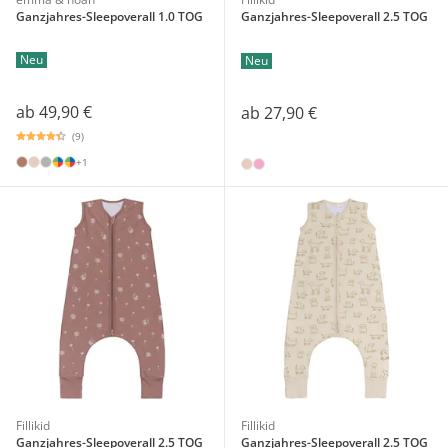
Ganzjahres-Sleepoverall 1.0 TOG
Ganzjahres-Sleepoverall 2.5 TOG
Neu
Neu
ab
49,90 €
ab
27,90 €
(9)
+1
Fillikid
Fillikid
Ganzjahres-Sleepoverall 2.5 TOG
Ganzjahres-Sleepoverall 2.5 TOG