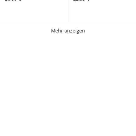
Mehr anzeigen