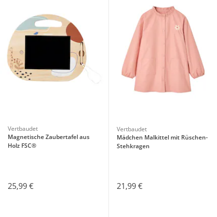
Vertbaudet
Vertbaudet
Magnetische Zaubertafel aus
Mädchen Malkittel mit Rüschen-
Holz FSC®
Stehkragen
25,99 €
21,99 €