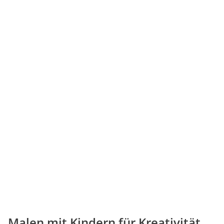
Malen mit Kindern für Kreativität