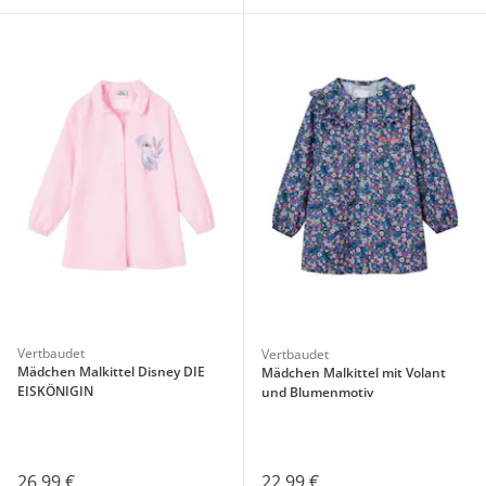
Vertbaudet
Vertbaudet
Mädchen Malkittel Disney DIE
Mädchen Malkittel mit Volant
EISKÖNIGIN
und Blumenmotiv
26,99 €
22,99 €