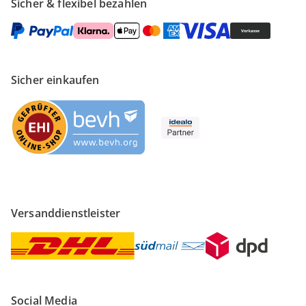
Sicher & flexibel bezahlen
Sicher einkaufen
Versanddienstleister
Social Media