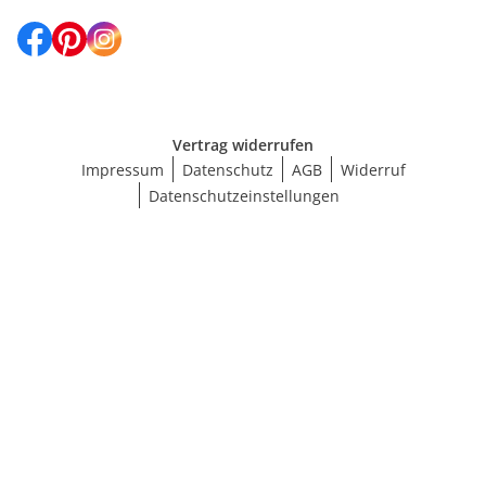
Vertrag widerrufen
Impressum
Datenschutz
AGB
Widerruf
Datenschutzeinstellungen