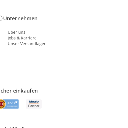
Unternehmen
Über uns
Jobs & Karriere
Unser Versandlager
icher einkaufen