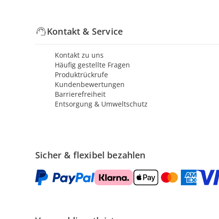
Kontakt & Service
Kontakt zu uns
Häufig gestellte Fragen
Produktrückrufe
Kundenbewertungen
Barrierefreiheit
Entsorgung & Umweltschutz
Sicher & flexibel bezahlen