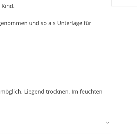
 Kind.
sgenommen und so als Unterlage für
möglich. Liegend trocknen. Im feuchten