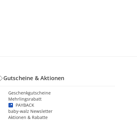
Gutscheine & Aktionen
Geschenkgutscheine
Mehrlingsrabatt
PAYBACK
baby-walz Newsletter
Aktionen & Rabatte