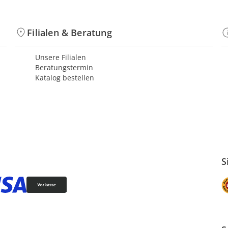
Filialen & Beratung
Unsere Filialen
Beratungstermin
Katalog bestellen
S