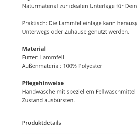
Naturmaterial zur idealen Unterlage für Dein
Praktisch: Die Lammfelleinlage kann herau
Unterwegs oder Zuhause genutzt werden.
Material
Futter: Lammfell
Außenmaterial: 100% Polyester
Pflegehinweise
Handwäsche mit speziellem Fellwaschmittel 
Zustand ausbürsten.
Produktdetails