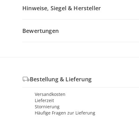
Hinweise, Siegel & Hersteller
Bewertungen
Bestellung & Lieferung
Versandkosten
Lieferzeit
Stornierung
Häufige Fragen zur Lieferung