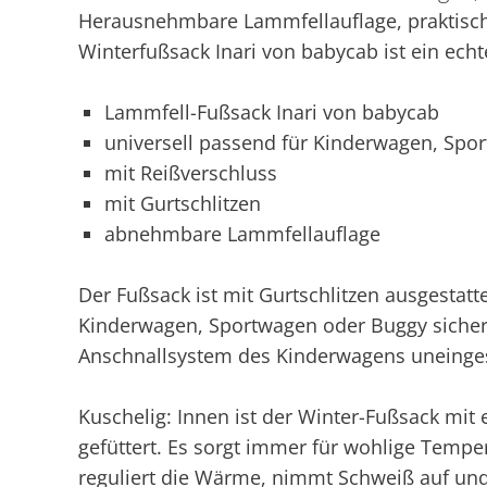
Herausnehmbare Lammfellauflage, praktisch
Winterfußsack Inari von babycab ist ein ech
Lammfell-Fußsack Inari von babycab
universell passend für Kinderwagen, Sp
mit Reißverschluss
mit Gurtschlitzen
abnehmbare Lammfellauflage
Der Fußsack ist mit Gurtschlitzen ausgestatt
Kinderwagen, Sportwagen oder Buggy sicher
Anschnallsystem des Kinderwagens uneinge
Kuschelig: Innen ist der Winter-Fußsack mi
gefüttert. Es sorgt immer für wohlige Tempe
reguliert die Wärme, nimmt Schweiß auf und