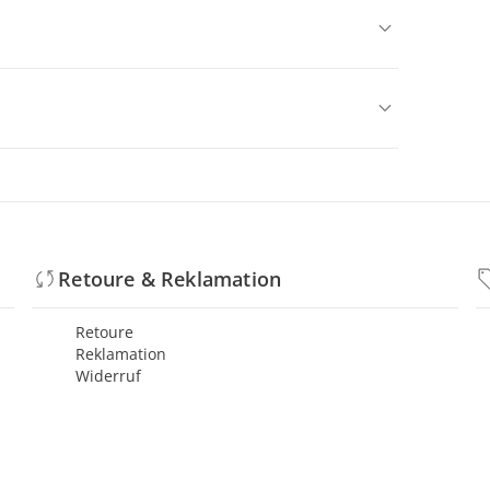
Retoure & Reklamation
Retoure
Reklamation
Widerruf