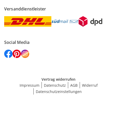
Versanddienstleister
Social Media
Vertrag widerrufen
Impressum
Datenschutz
AGB
Widerruf
Datenschutzeinstellungen