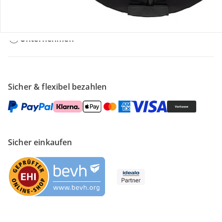
Filialen & Beratung
Unternehmen
Sicher & flexibel bezahlen
Sicher einkaufen