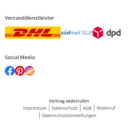
Versanddienstleister
Social Media
Vertrag widerrufen
Impressum
Datenschutz
AGB
Widerruf
Datenschutzeinstellungen