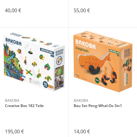
40,00 €
55,00 €
BAKOBA
BAKOBA
Creative Box 182 Teile
Bau Set Peng-Whal-Oo 3in1
195,00 €
14,00 €