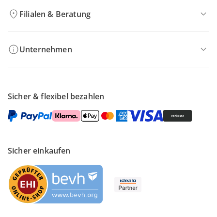
Filialen & Beratung
Unternehmen
Sicher & flexibel bezahlen
Sicher einkaufen