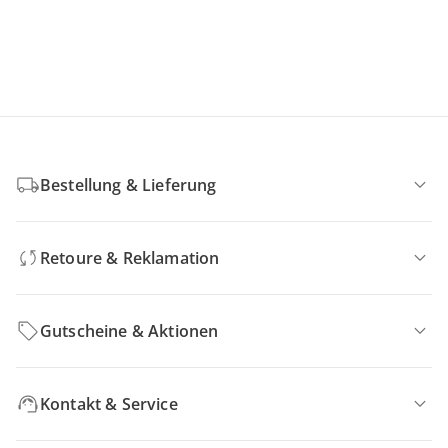
Bestellung & Lieferung
Retoure & Reklamation
Gutscheine & Aktionen
Kontakt & Service