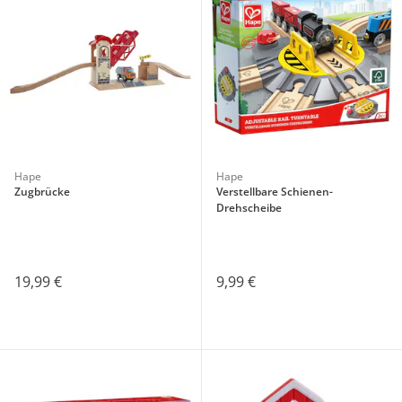
Hape
Hape
Zugbrücke
Verstellbare Schienen-
Drehscheibe
19,99 €
9,99 €