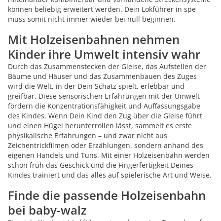
können beliebig erweitert werden. Dein Lokführer in spe
muss somit nicht immer wieder bei null beginnen.
Mit Holzeisenbahnen nehmen
Kinder ihre Umwelt intensiv wahr
Durch das Zusammenstecken der Gleise, das Aufstellen der
Bäume und Häuser und das Zusammenbauen des Zuges
wird die Welt, in der Dein Schatz spielt, erlebbar und
greifbar. Diese sensorischen Erfahrungen mit der Umwelt
fördern die Konzentrationsfähigkeit und Auffassungsgabe
des Kindes. Wenn Dein Kind den Zug über die Gleise führt
und einen Hügel herunterrollen lässt, sammelt es erste
physikalische Erfahrungen – und zwar nicht aus
Zeichentrickfilmen oder Erzählungen, sondern anhand des
eigenen Handels und Tuns. Mit einer Holzeisenbahn werden
schon früh das Geschick und die Fingerfertigkeit Deines
Kindes trainiert und das alles auf spielerische Art und Weise.
Finde die passende Holzeisenbahn
bei baby-walz