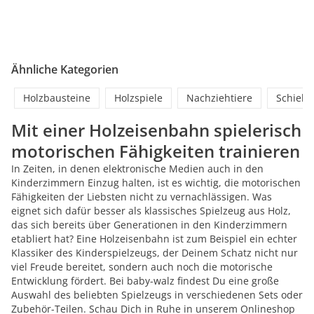
Ähnliche Kategorien
Holzbausteine
Holzspiele
Nachziehtiere
Schiebe
Mit einer Holzeisenbahn spielerisch
motorischen Fähigkeiten trainieren
In Zeiten, in denen elektronische Medien auch in den
Kinderzimmern Einzug halten, ist es wichtig, die motorischen
Fähigkeiten der Liebsten nicht zu vernachlässigen. Was
eignet sich dafür besser als klassisches Spielzeug aus Holz,
das sich bereits über Generationen in den Kinderzimmern
etabliert hat? Eine Holzeisenbahn ist zum Beispiel ein echter
Klassiker des Kinderspielzeugs, der Deinem Schatz nicht nur
viel Freude bereitet, sondern auch noch die motorische
Entwicklung fördert. Bei baby-walz findest Du eine große
Auswahl des beliebten Spielzeugs in verschiedenen Sets oder
Zubehör-Teilen. Schau Dich in Ruhe in unserem Onlineshop