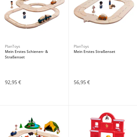
PlanToys
PlanToys
Mein Erstes Schienen- &
Mein Erstes Straßenset
Straßenset
92,95 €
56,95 €