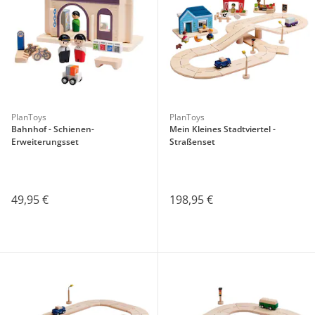
PlanToys
PlanToys
Bahnhof - Schienen-
Mein Kleines Stadtviertel -
Erweiterungsset
Straßenset
49,95 €
198,95 €