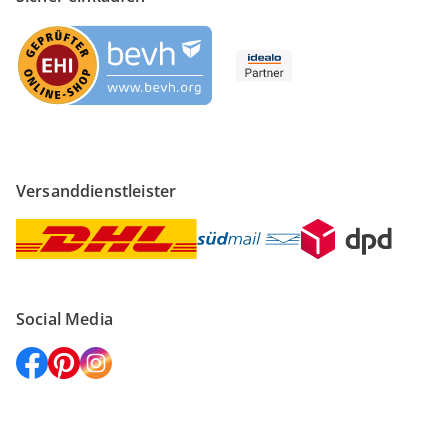
Versanddienstleister
Social Media