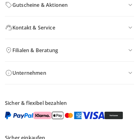
Gutscheine & Aktionen
Kontakt & Service
Filialen & Beratung
Unternehmen
Sicher & flexibel bezahlen
Sicher einkaufen