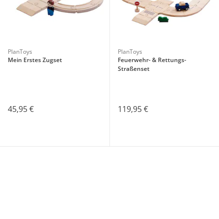
PlanToys
PlanToys
Mein Erstes Zugset
Feuerwehr- & Rettungs-
Straßenset
45,95 €
119,95 €