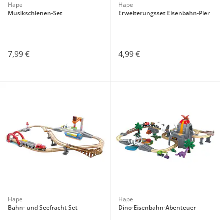
Hape
Hape
Musikschienen-Set
Erweiterungsset Eisenbahn-Pier
7,99 €
4,99 €
Hape
Hape
Bahn- und Seefracht Set
Dino-Eisenbahn-Abenteuer