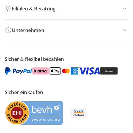
Filialen & Beratung
Unternehmen
Sicher & flexibel bezahlen
Sicher einkaufen