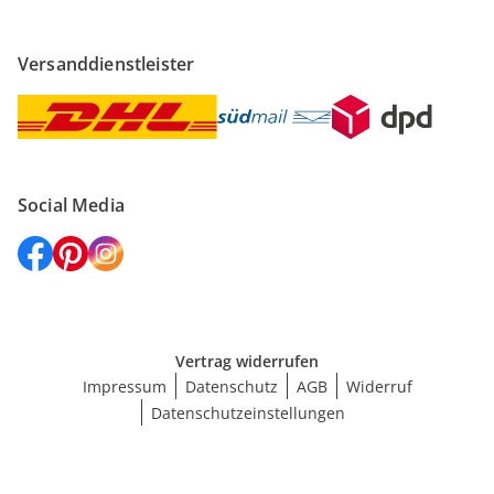
Versanddienstleister
Social Media
Vertrag widerrufen
Impressum
Datenschutz
AGB
Widerruf
Datenschutzeinstellungen