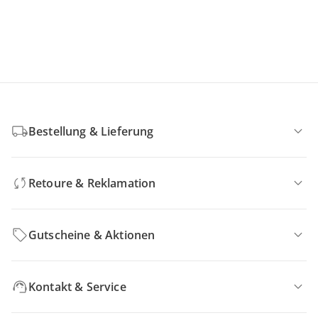
Bestellung & Lieferung
Retoure & Reklamation
Gutscheine & Aktionen
Kontakt & Service