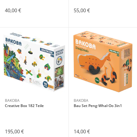
40,00 €
55,00 €
BAKOBA
BAKOBA
Creative Box 182 Teile
Bau Set Peng-Whal-Oo 3in1
195,00 €
14,00 €