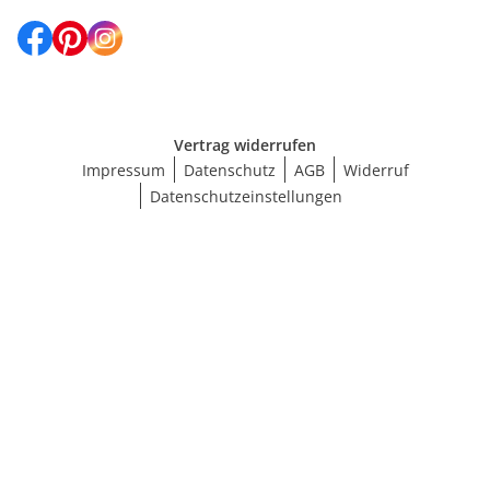
Vertrag widerrufen
Impressum
Datenschutz
AGB
Widerruf
Datenschutzeinstellungen