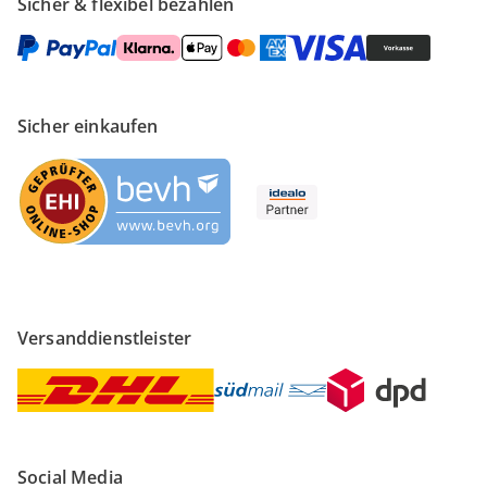
Sicher & flexibel bezahlen
Sicher einkaufen
Versanddienstleister
Social Media