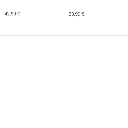
42,99 €
30,99 €