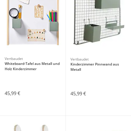
Vertbaudet
Vertbaudet
Whiteboard-Tafel aus Metall und
Kinderzimmer Pinnwand aus
Holz Kinderzimmer
Metall
45,99 €
45,99 €