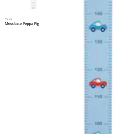
roba
Messlatte Peppa Pig