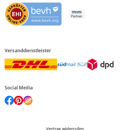
Versanddienstleister
Social Media
Vertrag widerrufen