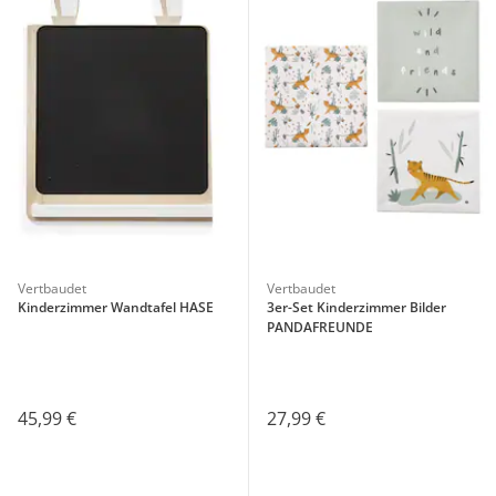
Vertbaudet
Vertbaudet
Kinderzimmer Wandtafel HASE
3er-Set Kinderzimmer Bilder
PANDAFREUNDE
45,99 €
27,99 €