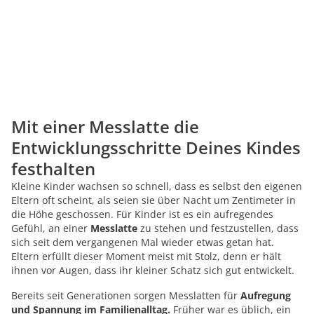
Mit einer Messlatte die
Entwicklungsschritte Deines Kindes
festhalten
Kleine Kinder wachsen so schnell, dass es selbst den eigenen
Eltern oft scheint, als seien sie über Nacht um Zentimeter in
die Höhe geschossen. Für Kinder ist es ein aufregendes
Gefühl, an einer
Messlatte
zu stehen und festzustellen, dass
sich seit dem vergangenen Mal wieder etwas getan hat.
Eltern erfüllt dieser Moment meist mit Stolz, denn er hält
ihnen vor Augen, dass ihr kleiner Schatz sich gut entwickelt.
Bereits seit Generationen sorgen Messlatten für
Aufregung
und Spannung im Familienalltag.
Früher war es üblich, ein