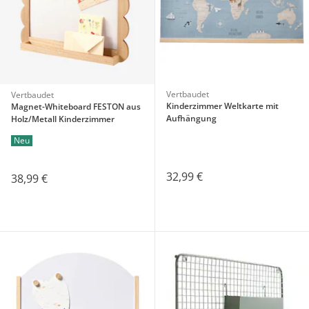
Vertbaudet
Vertbaudet
Kinderzimmer Weltkarte mit
Magnet-Whiteboard FESTON aus
Aufhängung
Holz/Metall Kinderzimmer
Neu
32,99 €
38,99 €