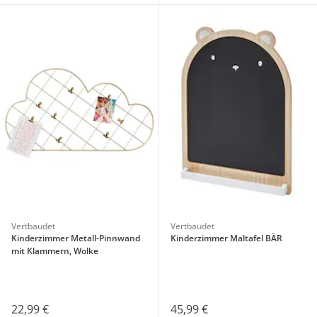
Vertbaudet
Vertbaudet
Kinderzimmer Metall-Pinnwand
Kinderzimmer Maltafel BÄR
mit Klammern, Wolke
22,99 €
45,99 €