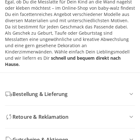
Egal, ob Du die Messlatte für Dein Kind an die Wand nagelst
oder kleben möchtest – im Online-Shop von baby-walz findest
Du ein facettenreiches Angebot verschiedener Modelle aus
diversen Materialien und mit unterschiedlichsten Motiven.
Da ist bestimmt für jeden Geschmack das Passende dabei.
Als Geschek zu Geburt, Taufe oder Geburtstag sind
Messlatten eine ungewöhnliche und kreative Abwechslung
und eine gern gesehene Dekoration an
Kinderzimmerwänden. Wähle einfach Dein Lieblingsmodell
und wir liefern es Dir
schnell und bequem direkt nach
Hause.
Bestellung & Lieferung
Retoure & Reklamation
Gutscheine & Aktionen