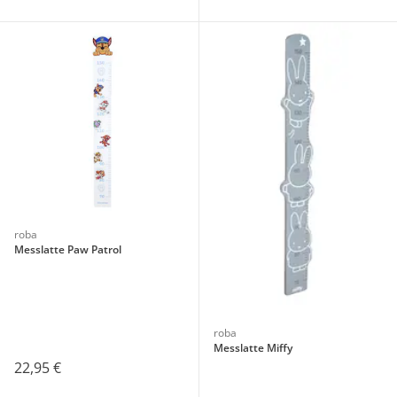
roba
Messlatte Paw Patrol
roba
Messlatte Miffy
22,95 €