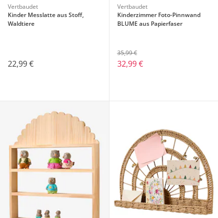
Vertbaudet
Vertbaudet
Kinder Messlatte aus Stoff,
Kinderzimmer Foto-Pinnwand
Waldtiere
BLUME aus Papierfaser
35,99 €
22,99 €
32,99 €