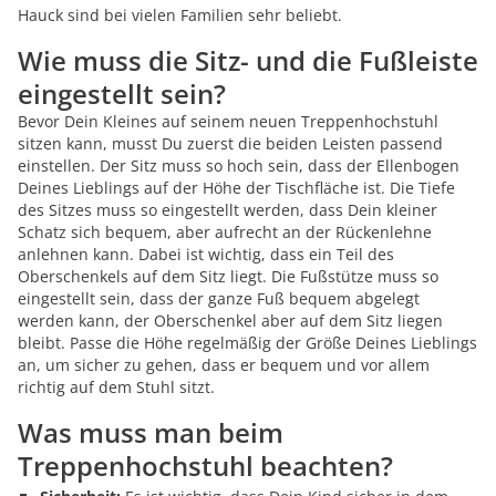
Hauck sind bei vielen Familien sehr beliebt.
Wie muss die Sitz- und die Fußleiste
eingestellt sein?
Bevor Dein Kleines auf seinem neuen Treppenhochstuhl
sitzen kann, musst Du zuerst die beiden Leisten passend
einstellen. Der Sitz muss so hoch sein, dass der Ellenbogen
Deines Lieblings auf der Höhe der Tischfläche ist. Die Tiefe
des Sitzes muss so eingestellt werden, dass Dein kleiner
Schatz sich bequem, aber aufrecht an der Rückenlehne
anlehnen kann. Dabei ist wichtig, dass ein Teil des
Oberschenkels auf dem Sitz liegt. Die Fußstütze muss so
eingestellt sein, dass der ganze Fuß bequem abgelegt
werden kann, der Oberschenkel aber auf dem Sitz liegen
bleibt. Passe die Höhe regelmäßig der Größe Deines Lieblings
an, um sicher zu gehen, dass er bequem und vor allem
richtig auf dem Stuhl sitzt.
Was muss man beim
Treppenhochstuhl beachten?