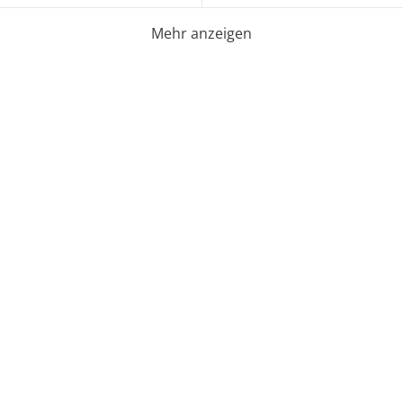
Mehr anzeigen