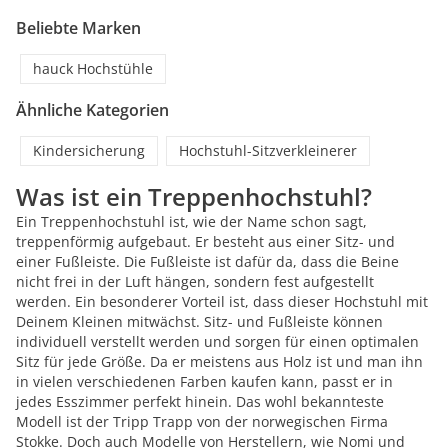
Beliebte Marken
hauck Hochstühle
Ähnliche Kategorien
Kindersicherung
Hochstuhl-Sitzverkleinerer
Was ist ein Treppenhochstuhl?
Ein Treppenhochstuhl ist, wie der Name schon sagt,
treppenförmig aufgebaut. Er besteht aus einer Sitz- und
einer Fußleiste. Die Fußleiste ist dafür da, dass die Beine
nicht frei in der Luft hängen, sondern fest aufgestellt
werden. Ein besonderer Vorteil ist, dass dieser Hochstuhl mit
Deinem Kleinen mitwächst. Sitz- und Fußleiste können
individuell verstellt werden und sorgen für einen optimalen
Sitz für jede Größe. Da er meistens aus Holz ist und man ihn
in vielen verschiedenen Farben kaufen kann, passt er in
jedes Esszimmer perfekt hinein. Das wohl bekannteste
Modell ist der Tripp Trapp von der norwegischen Firma
Stokke. Doch auch Modelle von Herstellern, wie Nomi und