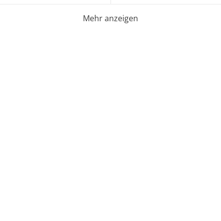
Mehr anzeigen