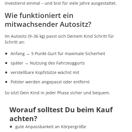
investierst einmal – und bist für viele Jahre ausgestattet.
Wie funktioniert ein
mitwachsender Autositz?
Im Autositz (9–36 kg) passt sich Deinem Kind Schritt für
Schritt an:
Anfang → 5‑Punkt-Gurt für maximale Sicherheit
später → Nutzung des Fahrzeuggurts
verstellbare Kopfstütze wächst mit
Polster werden angepasst oder entfernt
So sitzt Dein Kind in jeder Phase sicher und bequem.
Worauf solltest Du beim Kauf
achten?
gute Anpassbarkeit an Körpergröße