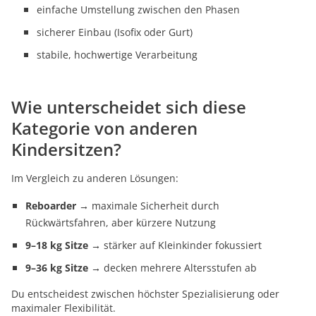
einfache Umstellung zwischen den Phasen
sicherer Einbau (Isofix oder Gurt)
stabile, hochwertige Verarbeitung
Wie unterscheidet sich diese
Kategorie von anderen
Kindersitzen?
Im Vergleich zu anderen Lösungen:
Reboarder
→ maximale Sicherheit durch
Rückwärtsfahren, aber kürzere Nutzung
9–18 kg Sitze
→ stärker auf Kleinkinder fokussiert
9–36 kg Sitze
→ decken mehrere Altersstufen ab
Du entscheidest zwischen höchster Spezialisierung oder
maximaler Flexibilität.