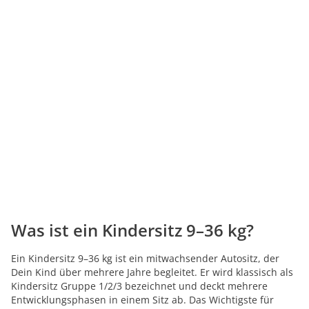
Was ist ein Kindersitz 9–36 kg?
Ein Kindersitz 9–36 kg ist ein mitwachsender Autositz, der
Dein Kind über mehrere Jahre begleitet. Er wird klassisch als
Kindersitz Gruppe 1/2/3 bezeichnet und deckt mehrere
Entwicklungsphasen in einem Sitz ab. Das Wichtigste für