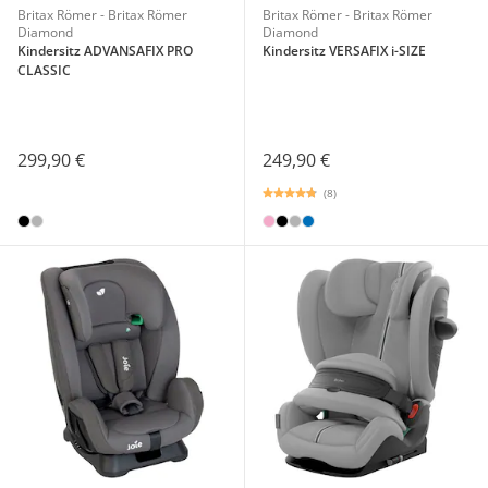
Britax Römer - Britax Römer
Britax Römer - Britax Römer
Diamond
Diamond
Kindersitz ADVANSAFIX PRO
Kindersitz VERSAFIX i-SIZE
CLASSIC
299,90 €
249,90 €
(8)