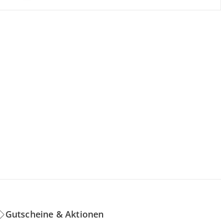
Gutscheine & Aktionen