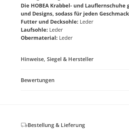
Die HOBEA Krabbel- und Lauflernschuhe g
und Designs, sodass für jeden Geschmack 
Futter und Decksohle:
Leder
Laufsohle:
Leder
Obermaterial:
Leder
Hinweise, Siegel & Hersteller
Bewertungen
Bestellung & Lieferung