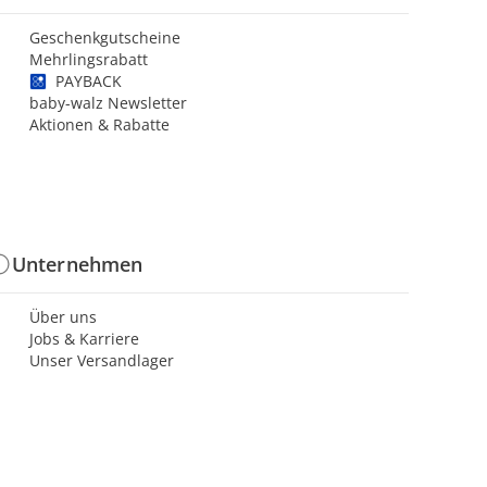
Geschenkgutscheine
Mehrlingsrabatt
PAYBACK
baby-walz Newsletter
Aktionen & Rabatte
Unternehmen
Über uns
Jobs & Karriere
Unser Versandlager