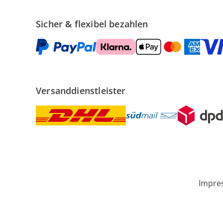
Sicher & flexibel bezahlen
Versanddienstleister
Impre