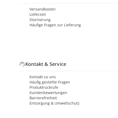
Versandkosten
Lieferzeit
Stornierung
Häufige Fragen zur Lieferung
Kontakt & Service
Kontakt zu uns
Häufig gestellte Fragen
Produktrückrufe
Kundenbewertungen
Barrierefreiheit
Entsorgung & Umweltschutz