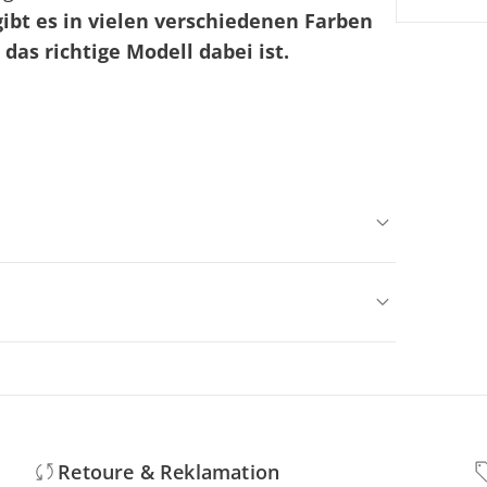
ibt es in vielen verschiedenen Farben
das richtige Modell dabei ist.
Retoure & Reklamation