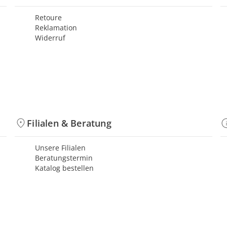
Retoure
Reklamation
Widerruf
Filialen & Beratung
Unsere Filialen
Beratungstermin
Katalog bestellen