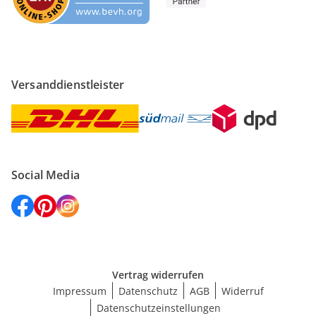
Versanddienstleister
Social Media
Vertrag widerrufen
Impressum
Datenschutz
AGB
Widerruf
Datenschutzeinstellungen