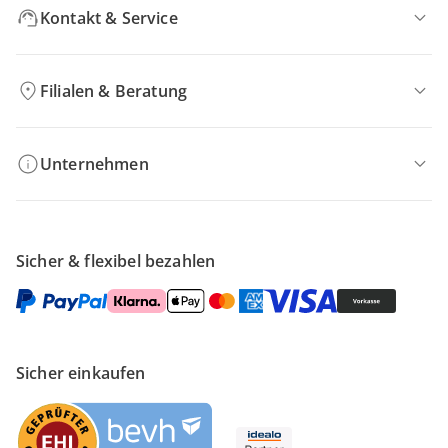
Kontakt & Service
Filialen & Beratung
Unternehmen
Sicher & flexibel bezahlen
Sicher einkaufen