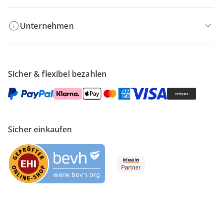
Unternehmen
Sicher & flexibel bezahlen
Sicher einkaufen