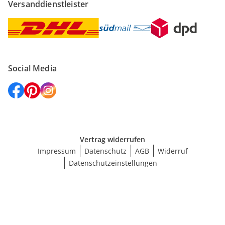
Versanddienstleister
Social Media
Vertrag widerrufen
Impressum
Datenschutz
AGB
Widerruf
Datenschutzeinstellungen