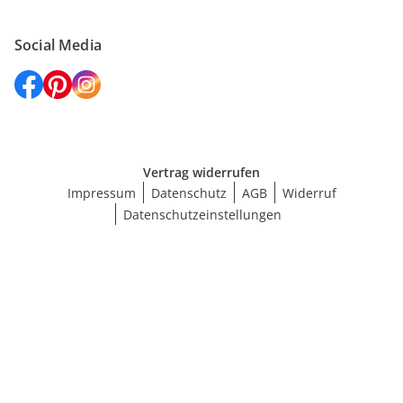
Social Media
Vertrag widerrufen
Impressum
Datenschutz
AGB
Widerruf
Datenschutzeinstellungen