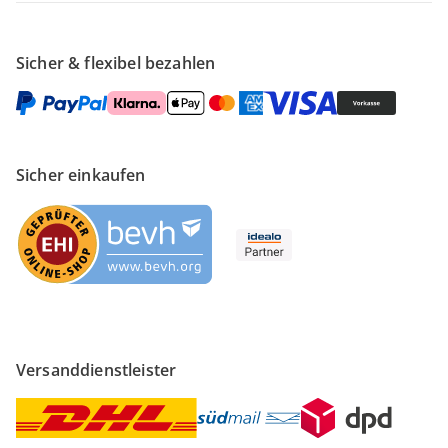
Sicher & flexibel bezahlen
Sicher einkaufen
Versanddienstleister