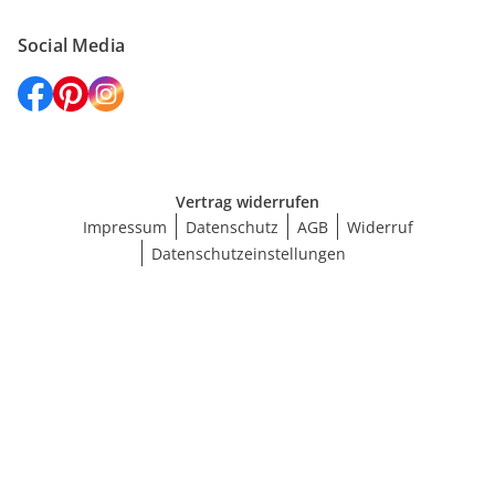
Social Media
Vertrag widerrufen
Impressum
Datenschutz
AGB
Widerruf
Datenschutzeinstellungen