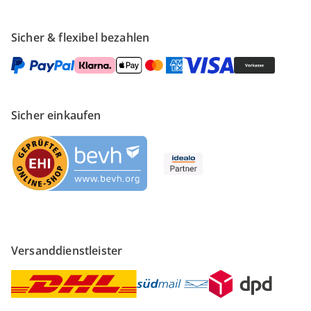
Sicher & flexibel bezahlen
Sicher einkaufen
Versanddienstleister