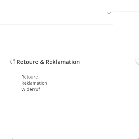
Retoure & Reklamation
Retoure
Reklamation
Widerruf