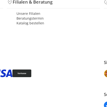
Filialen & Beratung
Unsere Filialen
Beratungstermin
Katalog bestellen
S
S