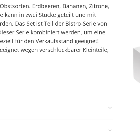
 Obstsorten. Erdbeeren, Bananen, Zitrone,
e kann in zwei Stücke geteilt und mit
en. Das Set ist Teil der Bistro-Serie von
dieser Serie kombiniert werden, um eine
peziell für den Verkaufsstand geeignet!
geeignet wegen verschluckbarer Kleinteile,