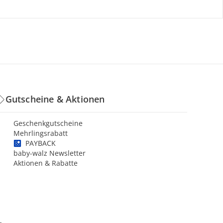
Gutscheine & Aktionen
Geschenkgutscheine
Mehrlingsrabatt
PAYBACK
baby-walz Newsletter
Aktionen & Rabatte