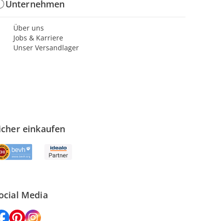
Unternehmen
Über uns
Jobs & Karriere
Unser Versandlager
icher einkaufen
ocial Media