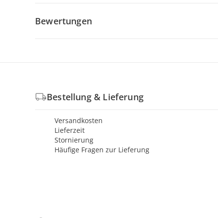
Bewertungen
Bestellung & Lieferung
Versandkosten
Lieferzeit
Stornierung
Häufige Fragen zur Lieferung