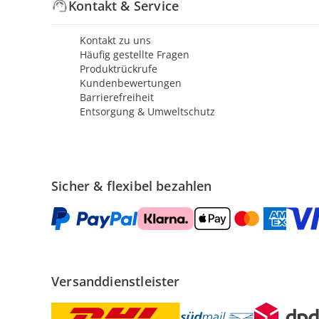
Kontakt & Service
Kontakt zu uns
Häufig gestellte Fragen
Produktrückrufe
Kundenbewertungen
Barrierefreiheit
Entsorgung & Umweltschutz
Sicher & flexibel bezahlen
Versanddienstleister