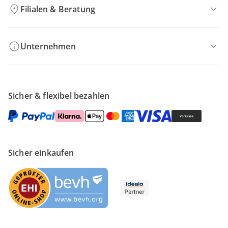
Filialen & Beratung
Unternehmen
Sicher & flexibel bezahlen
Sicher einkaufen