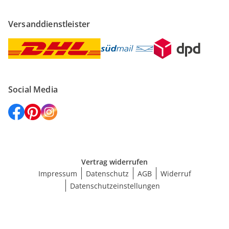
Versanddienstleister
Social Media
Vertrag widerrufen
Impressum
Datenschutz
AGB
Widerruf
Datenschutzeinstellungen