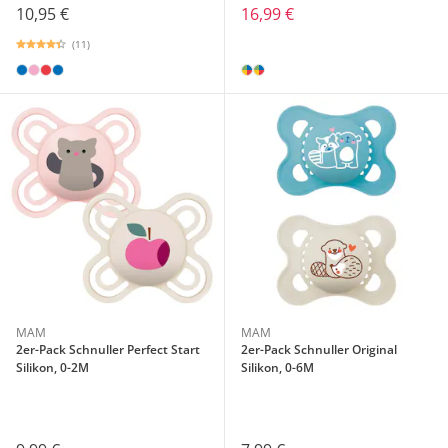
10,95 €
16,99 €
(11)
MAM
MAM
2er-Pack Schnuller Perfect Start
2er-Pack Schnuller Original
Silikon, 0-2M
Silikon, 0-6M