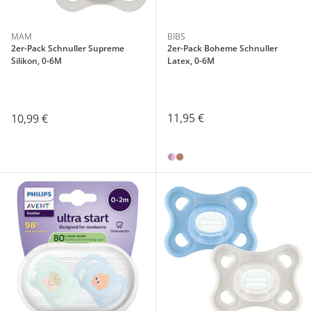
MAM
BIBS
2er-Pack Schnuller Supreme
2er-Pack Boheme Schnuller
Silikon, 0-6M
Latex, 0-6M
11,95 €
10,99 €