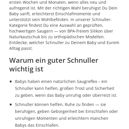
ersten Wochen und Monaten, wenn alles neu und
aufregend ist. Mit der richtigen Wahl beruhigst Du Dein
Baby sanft, erleichterst Einschlafmomente und
unterstützt sein Wohlbefinden. In unserer Schnuller-
Kategorie findest Du eine Auswahl an geprüften,
hochwertigen Saugern — von BPA-freiem Silikon über
Naturkautschuk bis zu orthopädischen Modellen.
Entdecke, welcher Schnuller zu Deinem Baby und Eurem
Alltag passt.
Warum ein guter Schnuller
wichtig ist
Babys haben einen natürlichen Saugreflex – ein
Schnuller kann helfen, großen Trost und Sicherheit
zu geben, wenn das Baby unruhig oder überreizt ist.
Schnuller können helfen, Ruhe zu finden — sie
beruhigen, geben Geborgenheit bei Einschlafen oder
unruhigen Momenten und erleichtern manchen
Babys das Einschlafen.