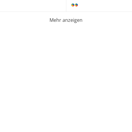
Mehr anzeigen