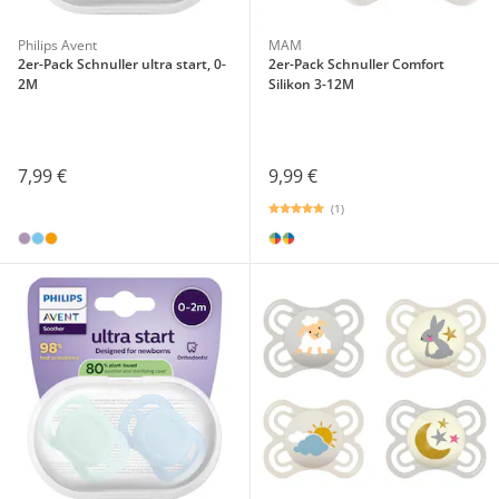
Philips Avent
MAM
2er-Pack Schnuller ultra start, 0-
2er-Pack Schnuller Comfort
2M
Silikon 3-12M
7,99 €
9,99 €
(1)