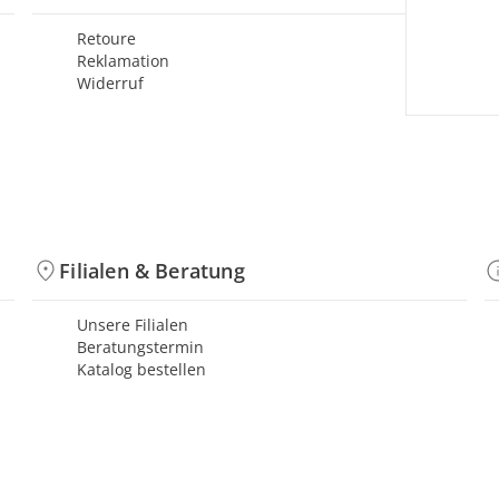
Retoure
Reklamation
Widerruf
Filialen & Beratung
Unsere Filialen
Beratungstermin
Katalog bestellen