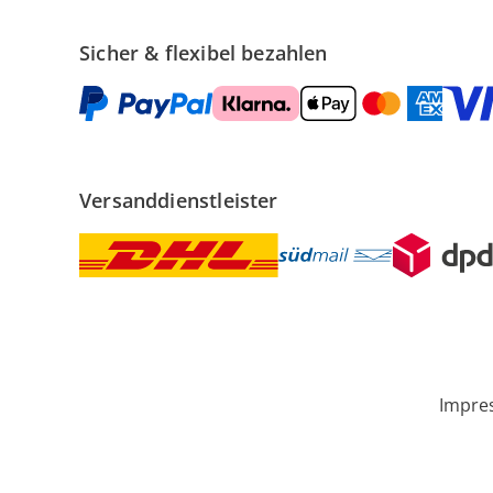
Sicher & flexibel bezahlen
Versanddienstleister
Impre