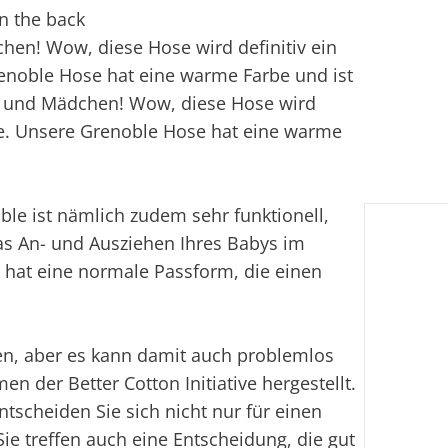
n the back
hen! Wow, diese Hose wird definitiv ein
renoble Hose hat eine warme Farbe und ist
n und Mädchen! Wow, diese Hose wird
obe. Unsere Grenoble Hose hat eine warme
oble ist nämlich zudem sehr funktionell,
das An- und Ausziehen Ihres Babys im
hat eine normale Passform, die einen
gen, aber es kann damit auch problemlos
n der Better Cotton Initiative hergestellt.
tscheiden Sie sich nicht nur für einen
e treffen auch eine Entscheidung, die gut