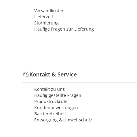
Versandkosten
Lieferzeit
Stornierung
Häufige Fragen zur Lieferung
Kontakt & Service
Kontakt zu uns
Häufig gestellte Fragen
Produktrückrufe
Kundenbewertungen
Barrierefreiheit
Entsorgung & Umweltschutz