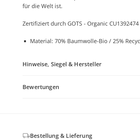
für die Welt ist.
Zertifiziert durch GOTS - Organic CU1392474
Material: 70% Baumwolle-Bio / 25% Recyce
Hinweise, Siegel & Hersteller
Bewertungen
Bestellung & Lieferung