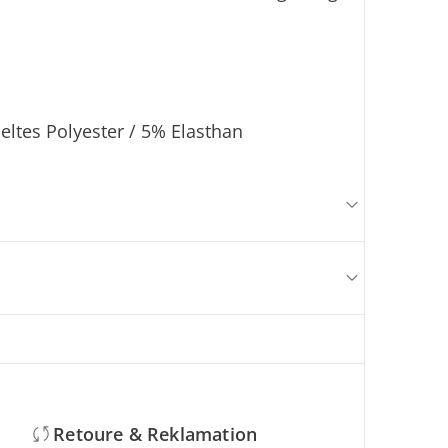
ltes Polyester / 5% Elasthan
Retoure & Reklamation