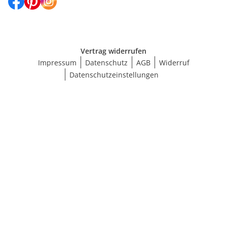
Vertrag widerrufen
Impressum
Datenschutz
AGB
Widerruf
Datenschutzeinstellungen