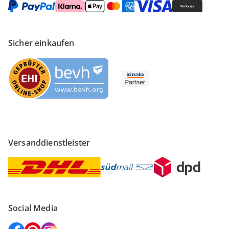
Sicher einkaufen
Versanddienstleister
Social Media