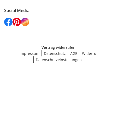
Social Media
Vertrag widerrufen
Impressum
Datenschutz
AGB
Widerruf
Datenschutzeinstellungen