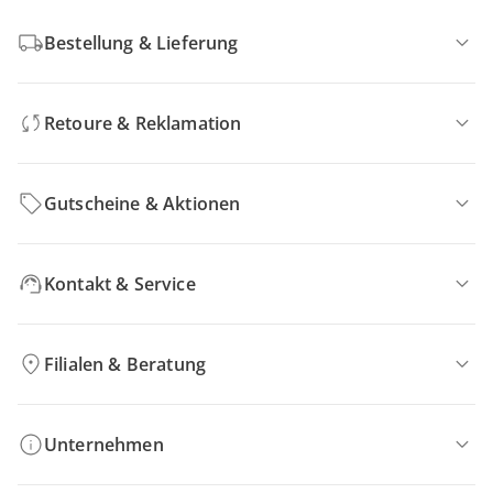
Bestellung & Lieferung
Retoure & Reklamation
Gutscheine & Aktionen
Kontakt & Service
Filialen & Beratung
Unternehmen