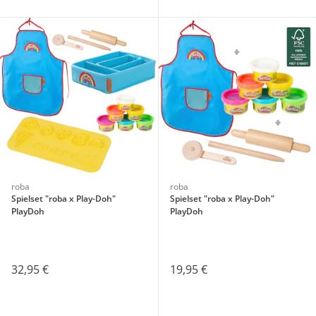
roba
roba
Spielset "roba x Play-Doh"
Spielset "roba x Play-Doh"
PlayDoh
PlayDoh
32,95 €
19,95 €