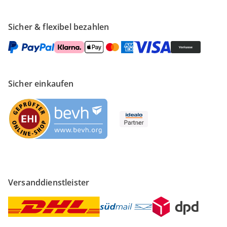
Sicher & flexibel bezahlen
Sicher einkaufen
Versanddienstleister