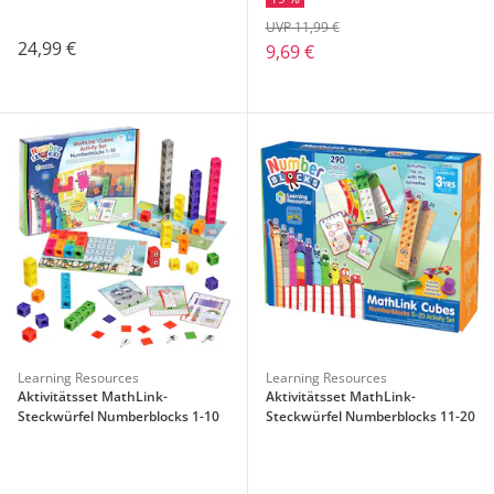
UVP 11,99 €
24,99 €
9,69 €
Learning Resources
Learning Resources
Aktivitätsset MathLink-
Aktivitätsset MathLink-
Steckwürfel Numberblocks 1-10
Steckwürfel Numberblocks 11-20