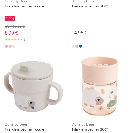
Done by Deer
Done by Deer
Trinklernbecher Foodie
Trinklernbecher 360°
17 %
UVP 10,95 €
14,95 €
8,99 €
(1)
Done by Deer
Done by Deer
Trinklernbecher Foodie
Trinklernbecher 360°