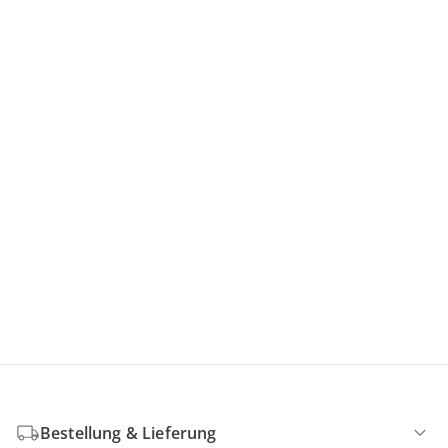
Bestellung & Lieferung