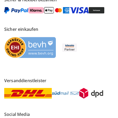
Sicher einkaufen
Versanddienstleister
Social Media