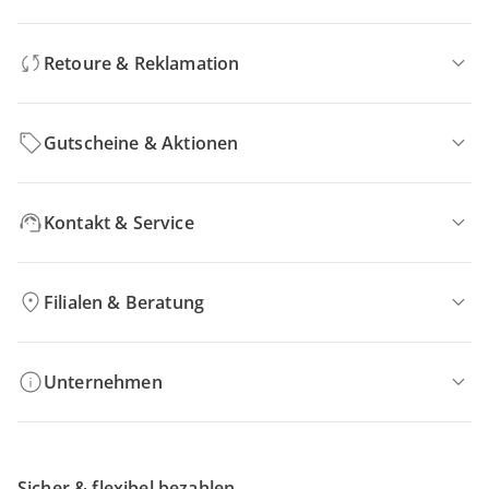
Retoure & Reklamation
Gutscheine & Aktionen
Kontakt & Service
Filialen & Beratung
Unternehmen
Sicher & flexibel bezahlen