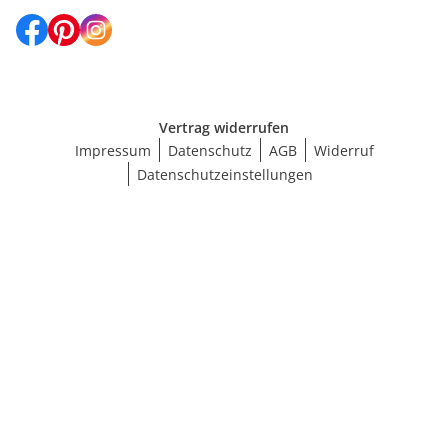
Vertrag widerrufen
Impressum
Datenschutz
AGB
Widerruf
Datenschutzeinstellungen